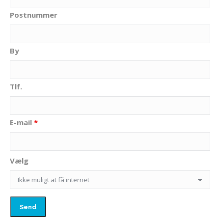
Postnummer
By
Tlf.
E-mail
*
Vælg