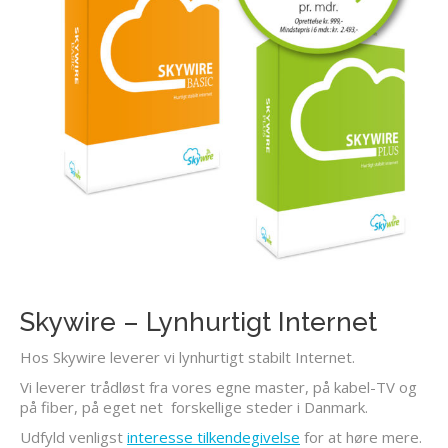
Skywire – Lynhurtigt Internet
Hos Skywire leverer vi lynhurtigt stabilt Internet.
Vi leverer trådløst fra vores egne master, på kabel-TV og
på fiber, på eget net forskellige steder i Danmark.
Udfyld venligst
interesse tilkendegivelse
for at høre mere.