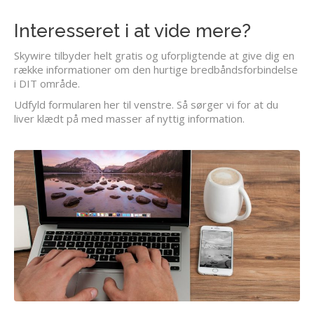
Interesseret i at vide mere?
Skywire tilbyder helt gratis og uforpligtende at give dig en
række informationer om den hurtige bredbåndsforbindelse
i DIT område.
Udfyld formularen her til venstre. Så sørger vi for at du
liver klædt på med masser af nyttig information.