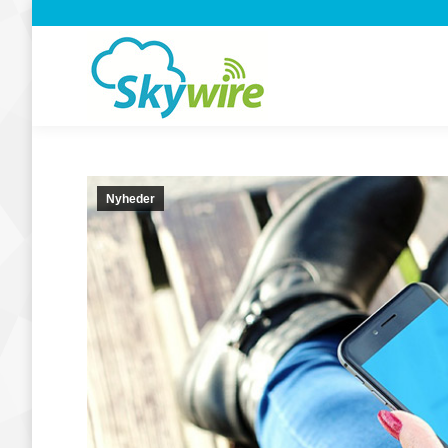
Nyheder